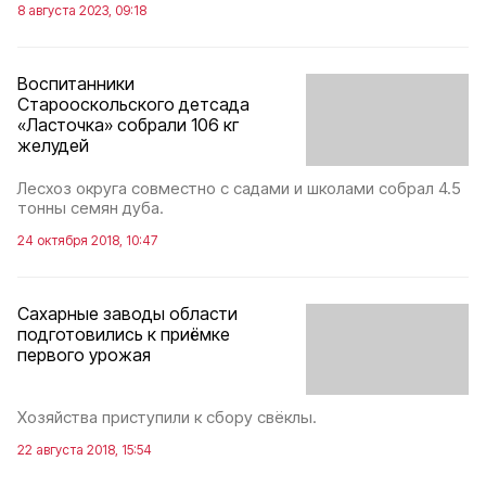
8 августа 2023, 09:18
Воспитанники
Старооскольского детсада
«Ласточка» собрали 106 кг
желудей
Лесхоз округа совместно с садами и школами собрал 4.5
тонны семян дуба.
24 октября 2018, 10:47
Сахарные заводы области
подготовились к приёмке
первого урожая
Хозяйства приступили к сбору свёклы.
22 августа 2018, 15:54