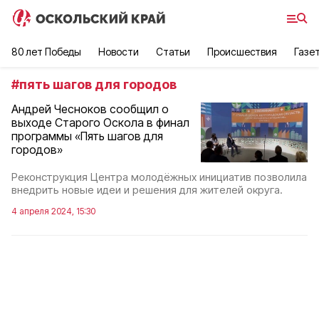
80 лет Победы
Новости
Статьи
Происшествия
Газе
#
пять шагов для городов
Андрей Чесноков сообщил о
выходе Старого Оскола в финал
программы «Пять шагов для
городов»
Реконструкция Центра молодёжных инициатив позволила
внедрить новые идеи и решения для жителей округа.
4 апреля 2024, 15:30