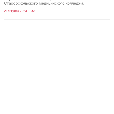
Старооскольского медицинского колледжа.
21 августа 2023, 10:57