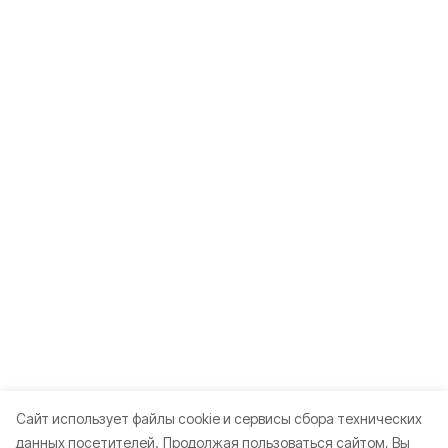
Cайт использует файлы cookie и сервисы сбора технических
данных посетителей.
Продолжая пользоваться сайтом, Вы