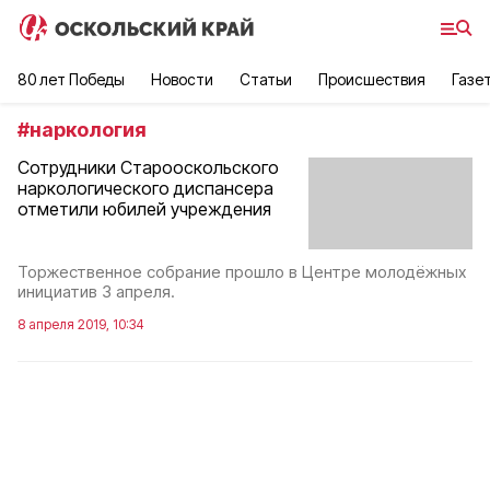
80 лет Победы
Новости
Статьи
Происшествия
Газе
#
наркология
Сотрудники Старооскольского
наркологического диспансера
отметили юбилей учреждения
Торжественное собрание прошло в Центре молодёжных
инициатив 3 апреля.
8 апреля 2019, 10:34