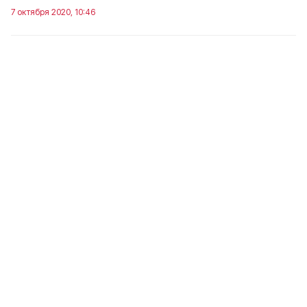
7 октября 2020, 10:46