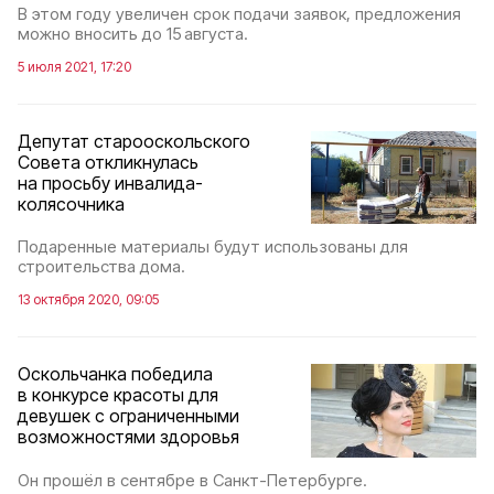
В этом году увеличен срок подачи заявок, предложения
можно вносить до 15 августа.
5 июля 2021, 17:20
Депутат старооскольского
Совета откликнулась
на просьбу инвалида-
колясочника
Подаренные материалы будут использованы для
строительства дома.
13 октября 2020, 09:05
Оскольчанка победила
в конкурсе красоты для
девушек с ограниченными
возможностями здоровья
Он прошёл в сентябре в Санкт-Петербурге.