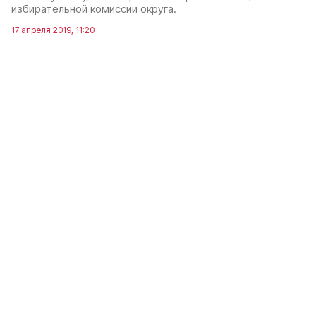
избирательной комиссии округа.
17 апреля 2019, 11:20