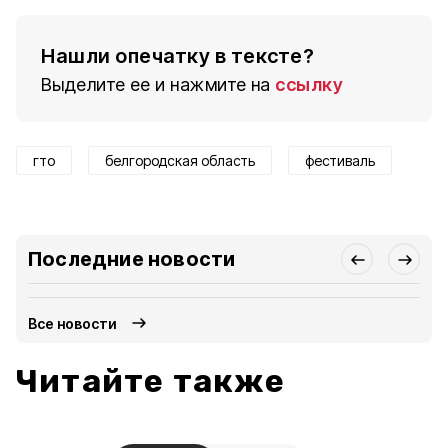
Нашли опечатку в тексте?
Выделите ее и нажмите на
ссылку
гто
белгородская область
фестиваль
Последние новости
Все новости
Читайте также