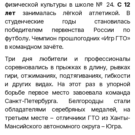
физической культуры в школе № 24.
С 12
лет
занималась лёгкой атлетикой. В
студенческие годы становилась
победителем первенства России по
футболу. Чемпион прошлогодних «Игр ГТО»
в командном зачёте.
Три дня любители и профессионалы
соревновались в прыжках в длину, рывках
гири, отжиманиях, подтягиваниях, гибкости
и других видах. На этот раз в упорной
борьбе первое место завоевала команда
Санкт-Петербурга. Белгородцы стали
обладателями серебряных медалей, на
третьем месте – отличники ГТО из Ханты-
Мансийского автономного округа – Югра.