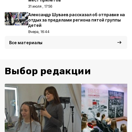
31 июля , 17:56
Александр Шуваев рассказал об отправке на
отдых за пределами региона пятой группы
детей
Вчера, 16:44
Все материалы
Выбор редакции