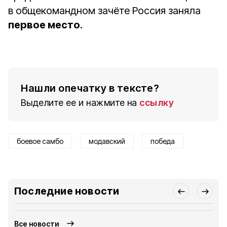
в общекомандном зачёте Россия заняла
первое место
.
Нашли опечатку в тексте?
Выделите ее и нажмите на
ссылку
боевое самбо
модавский
победа
Последние новости
Все новости