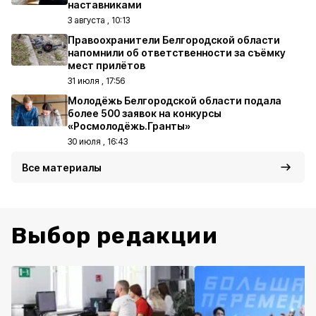
наставниками
3 августа , 10:13
Правоохранители Белгородской области
напомнили об ответственности за съёмку
мест прилётов
31 июля , 17:56
Молодёжь Белгородской области подала
более 500 заявок на конкурсы
«Росмолодёжь.Гранты»
30 июля , 16:43
Все материалы
Выбор редакции