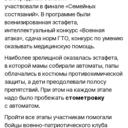
участвовали в финале «Семейных
состязаний». В программе были
военизированная эстафета,
интеллектуальный конкурс «Военная
атака», сдача норм ГТО, конкурс по умению
оказывать медицинскую помощь.
Наиболее зрелищной оказалась эстафета,
в которой мамы собирали автоматы, папы
облачались в костюмы противохимической
защиты, а дети преодолевали полосу
препятствий. При этом на каждом этапе
надо было пробежать
стометровку
с автоматом.
Пройти все этапы участникам помогали
бойцы военно-патриотического клуба