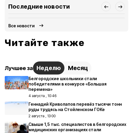
Последние новости
Все новости
Читайте также
Неделю
Месяц
Лучшее за
Белгородские школьники стали
победителями в конкурсе «Большая
перемена»
4 августа , 10:46
Геннадий Криволапов перевёз тысячи тонн
руды трудясь на Стойленском ГОКе
2 августа , 13:00
Свыше 1,5 тыс. специалистов в белгородских
медицинских организациях стали