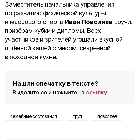
Заместитель начальника управления
по развитию физической культуры
и массового спорта
Иван Поволяев
вручил
призёрам кубки и дипломы. Всех
участников и зрителей угощали вкусной
пшённой кашей с мясом, сваренной
в походной кухне.
Нашли опечатку в тексте?
Выделите ее и нажмите на
ссылку
семейные состязания
труд
поволяев