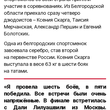
участие в соревнованиях. Из Белгородской
области приехало сразу четверо
дзюдоистов – Ксения Скарга, Таисия
Мерчанская, Александр Першин и Евгений
Болотских.
Одна из белгородских спортсменок
завоевала серебро, став второй
на первенстве России. Ксения Скарга
выступала в весе 63 кг в шести боях
на татами.
«Я провела шесть боёв, в пяти
победила. Все встречи были очень
напряжённые. В финале встретилась
с Дали Лилуашвили из Москвы.