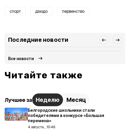
спорт
дзюдо
первенство
Последние новости
Все новости
Читайте также
Неделю
Месяц
Лучшее за
Белгородские школьники стали
победителями в конкурсе «Большая
перемена»
4 августа , 10:46