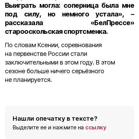
Выиграть могла: соперница была мне
под силу, но немного устала», –
рассказала «БелПрессе»
старооскольская спортсменка.
По словам Ксении, соревнования
на первенстве России стали
заключительными в этом году. В этом
сезоне больше ничего серьёзного
не планируется.
Нашли опечатку в тексте?
Выделите ее и нажмите на
ссылку