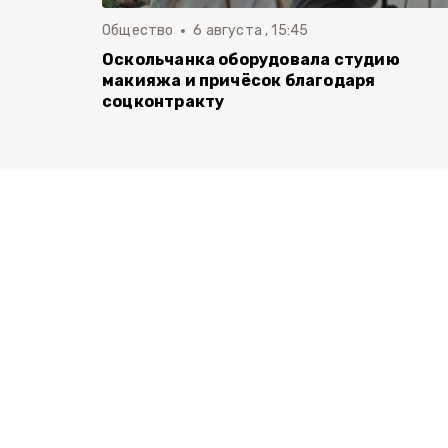
Общество
6 августа , 15:45
Оскольчанка оборудовала студию
макияжа и причёсок благодаря
соцконтракту