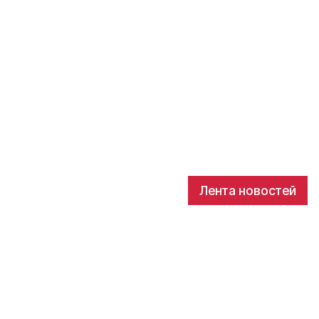
Лента новостей