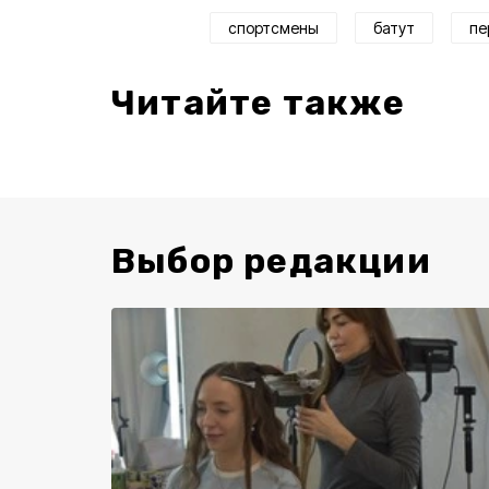
спортсмены
батут
пе
Читайте также
Выбор редакции