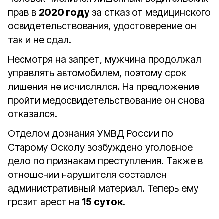
прав в
2020 году
за отказ от медицинского
освидетельствования, удостоверение он
так и не сдал.
Несмотря на запрет, мужчина продолжал
управлять автомобилем, поэтому срок
лишения не исчислялся. На предложение
пройти медосвидетельствование он снова
отказался.
Отделом дознания УМВД России по
Старому Осколу возбуждено уголовное
дело по признакам преступления. Также в
отношении нарушителя составлен
административный материал. Теперь ему
грозит арест на
15 суток
.