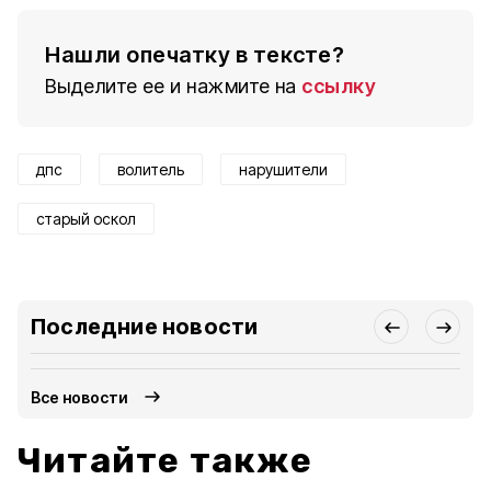
Нашли опечатку в тексте?
Выделите ее и нажмите на
ссылку
дпс
волитель
нарушители
старый оскол
Последние новости
Все новости
Читайте также