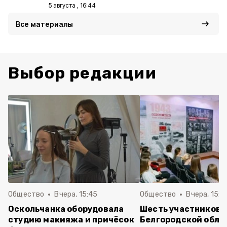
5 августа , 16:44
Все материалы
Выбор редакции
Общество
Вчера, 15:45
Общество
Вчера, 15:0
Оскольчанка оборудовала
Шесть участников 
студию макияжа и причёсок
Белгородской обла