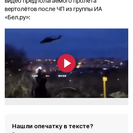
видео предполагаемого пролёта
вертолётов после ЧП из группы ИА
«Бел.ру»:
Нашли опечатку в тексте?