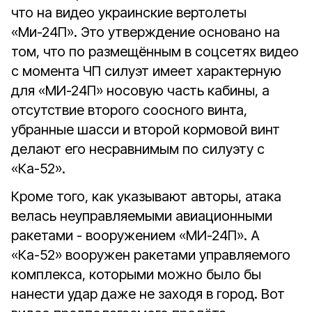
что на видео украинские вертолеты
«Ми-24П». Это утверждение основано на
том, что по размещённым в соцсетях видео
с момента ЧП силуэт имеет характерную
для «МИ-24П» носовую часть кабины, а
отсутствие второго соосного винта,
убранные шасси и второй кормовой винт
делают его несравнимым по силуэту с
«Ка-52».
Кроме того, как указывают авторы, атака
велась неуправляемыми авиационными
ракетами - вооружением «МИ-24П». А
«Ка-52» вооружен ракетами управляемого
комплекса, которыми можно было бы
нанести удар даже не заходя в город. Вот