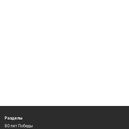
Разделы
80 лет Победы