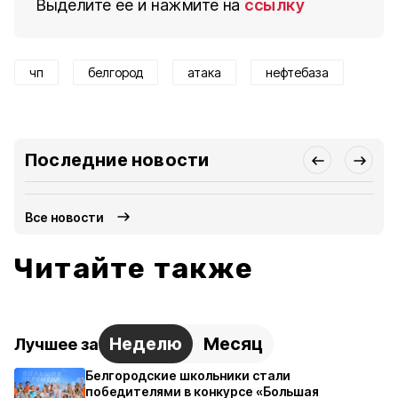
Выделите ее и нажмите на
ссылку
чп
белгород
атака
нефтебаза
Последние новости
Все новости
Читайте также
Неделю
Месяц
Лучшее за
Белгородские школьники стали
победителями в конкурсе «Большая