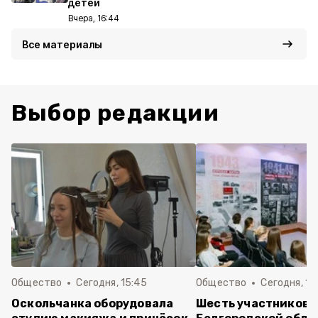
детей
Вчера, 16:44
Все материалы
Выбор редакции
Общество
Сегодня, 15:45
Общество
Сегодня, 15
Оскольчанка оборудовала
Шесть участников 