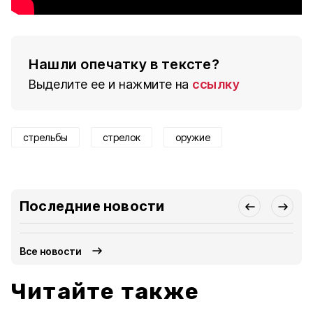
Нашли опечатку в тексте?
Выделите ее и нажмите на
ссылку
стрельбы
стрелок
оружие
Последние новости
Все новости
Читайте также