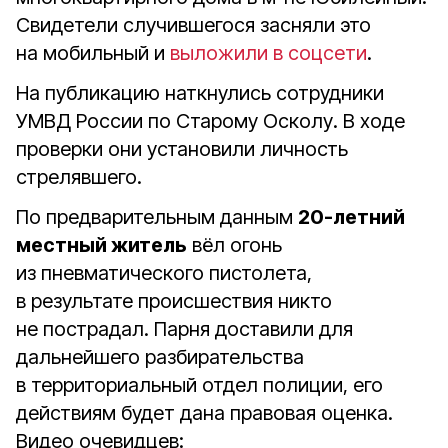
Свидетели случившегося засняли это
на мобильный и
выложили в соцсети
.
На публикацию наткнулись сотрудники
УМВД России по Старому Осколу. В ходе
проверки они установили личность
стрелявшего.
По предварительным данным
20-летний
местный житель
вёл огонь
из пневматического пистолета,
в результате происшествия никто
не пострадал. Парня доставили для
дальнейшего разбирательства
в территориальный отдел полиции, его
действиям будет дана правовая оценка.
Видео очевидцев: