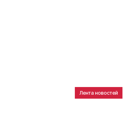
Лента новостей