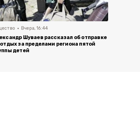
щество
Вчера, 16:44
ександр Шуваев рассказал об отправке
 отдых за пределами региона пятой
уппы детей