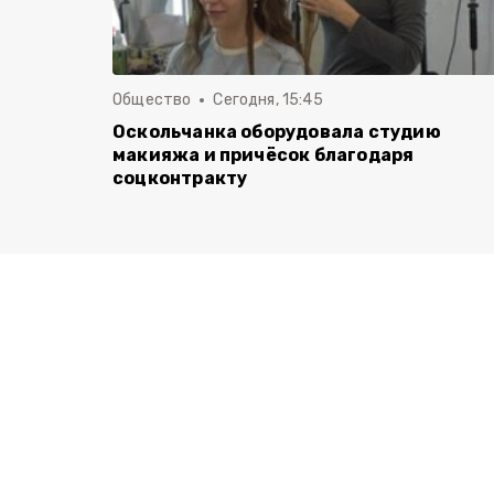
Общество
Сегодня, 15:45
Оскольчанка оборудовала студию
макияжа и причёсок благодаря
соцконтракту