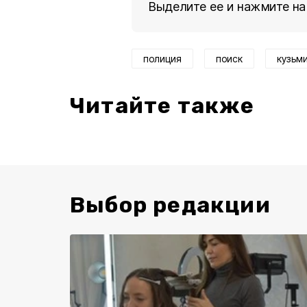
Выделите ее и нажмите на
полиция
поиск
кузьм
Читайте также
Выбор редакции