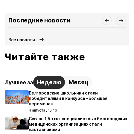
Последние новости
Все новости
Читайте также
Неделю
Месяц
Лучшее за
Белгородские школьники стали
победителями в конкурсе «Большая
перемена»
4 августа , 10:46
Свыше 1,5 тыс. специалистов в белгородских
медицинских организациях стали
наставниками