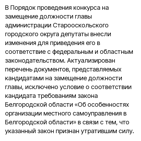
В Порядок проведения конкурса на
замещение должности главы
администрации Старооскольского
городского округа депутаты внесли
изменения для приведения его в
соответствие с федеральным и областным
законодательством. Актуализирован
перечень документов, представляемых
кандидатами на замещение должности
главы, исключено условие о соответствии
кандидата требованиям закона
Белгородской области «Об особенностях
организации местного самоуправления в
Белгородской области» в связи с тем, что
указанный закон признан утратившим силу.