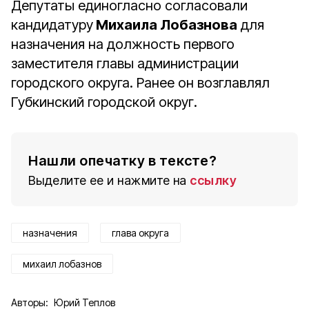
Депутаты единогласно согласовали
кандидатуру
Михаила Лобазнова
для
назначения на должность первого
заместителя главы администрации
городского округа. Ранее он возглавлял
Губкинский городской округ.
Нашли опечатку в тексте?
Выделите ее и нажмите на
ссылку
назначения
глава округа
михаил лобазнов
Авторы:
Юрий Теплов