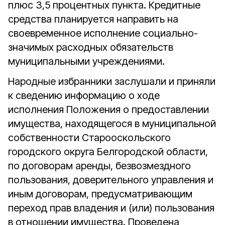
плюс 3,5 процентных пункта. Кредитные
средства планируется направить на
своевременное исполнение социально-
значимых расходных обязательств
муниципальными учреждениями.
Народные избранники заслушали и приняли
к сведению информацию о ходе
исполнения Положения о предоставлении
имущества, находящегося в муниципальной
собственности Старооскольского
городского округа Белгородской области,
по договорам аренды, безвозмездного
пользования, доверительного управления и
иным договорам, предусматривающим
переход прав владения и (или) пользования
в отношении имущества. Проведена