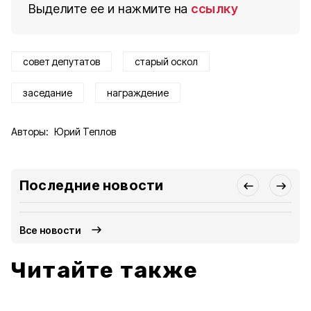
Выделите ее и нажмите на
ссылку
совет депутатов
старый оскол
заседание
награждение
Авторы:
Юрий Теплов
Последние новости
Все новости
Читайте также