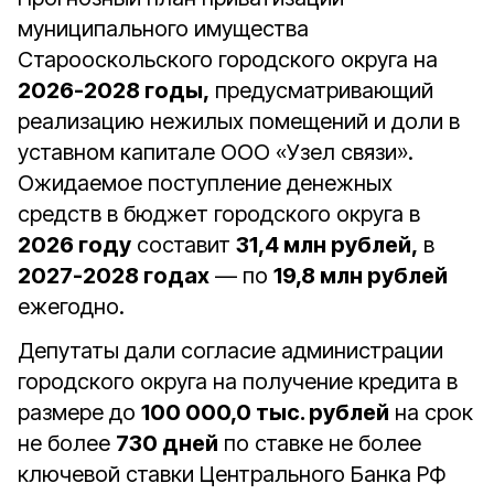
муниципального имущества
Старооскольского городского округа на
2026-2028 годы,
предусматривающий
реализацию нежилых помещений и доли в
уставном капитале ООО «Узел связи».
Ожидаемое поступление денежных
средств в бюджет городского округа в
2026 году
составит
31,4 млн рублей,
в
2027-2028 годах
— по
19,8 млн рублей
ежегодно.
Депутаты дали согласие администрации
городского округа на получение кредита в
размере до
100 000,0 тыс. рублей
на срок
не более
730 дней
по ставке не более
ключевой ставки Центрального Банка РФ