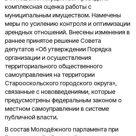
комплексная оценка работы с
муниципальным имуществом. Намечены
меры по усилению контроля и оптимизации
арендных отношений. Внесены изменения в
раннее принятое решение Совета
депутатов «Об утверждении Порядка
организации и осуществления
территориального общественного
самоуправления на территории
Старооскольского городского округа»,
связанные с нововведениями, которые
предусмотрены федеральным законом о
местном самоуправлении в системе
публичной власти.
В состав Молодёжного парламента при