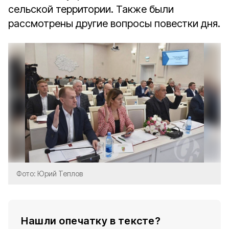
сельской территории. Также были
рассмотрены другие вопросы повестки дня.
Фото: Юрий Теплов
Нашли опечатку в тексте?