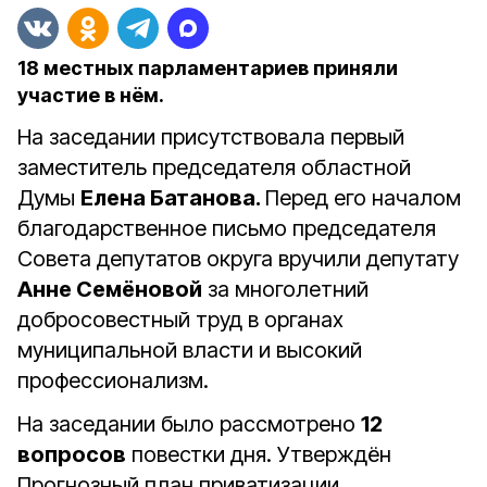
18 местных парламентариев приняли
участие в нём.
На заседании присутствовала первый
заместитель председателя областной
Думы
Елена Батанова.
Перед его началом
благодарственное письмо председателя
Совета депутатов округа вручили депутату
Анне Семёновой
за многолетний
добросовестный труд в органах
муниципальной власти и высокий
профессионализм.
На заседании было рассмотрено
12
вопросов
повестки дня. Утверждён
Прогнозный план приватизации