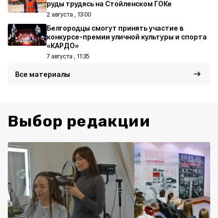
руды трудясь на Стойленском ГОКе
2 августа , 13:00
Белгородцы смогут принять участие в
конкурсе-премии уличной культуры и спорта
«КАРДО»
7 августа , 11:35
Все материалы
Выбор редакции