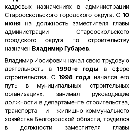
кадровых назначениях в администрации
Старооскольского городского округа. С
10
июня
на должность заместителя главы
администрации Старооскольского
городского округа по строительству
назначен
Владимир Губарев
.
Владимир Иосифович начал свою трудовую
деятельность в
1990-е годы
в сфере
строительства. С
1998 года
начался его
путь в муниципальных строительных
организациях, занимал руководящие
должности в департаменте строительства,
транспорта и жилищно-коммунального
хозяйства Белгородской области, трудился
в должности заместителя главы