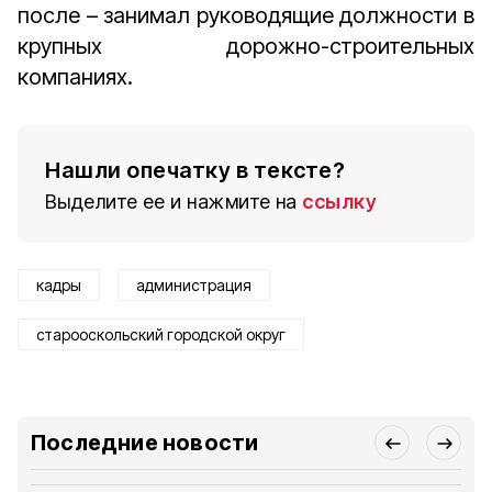
после – занимал руководящие должности в
крупных дорожно-строительных
компаниях.
Нашли опечатку в тексте?
Выделите ее и нажмите на
ссылку
кадры
администрация
старооскольский городской округ
Последние новости