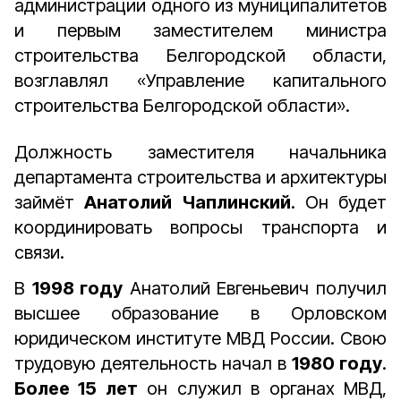
администрации одного из муниципалитетов
и первым заместителем министра
строительства Белгородской области,
возглавлял «Управление капитального
строительства Белгородской области».
Должность заместителя начальника
департамента строительства и архитектуры
займёт
Анатолий Чаплинский
. Он будет
координировать вопросы транспорта и
связи.
В
1998 году
Анатолий Евгеньевич получил
высшее образование в Орловском
юридическом институте МВД России. Свою
трудовую деятельность начал в
1980 году
.
Более 15 лет
он служил в органах МВД,