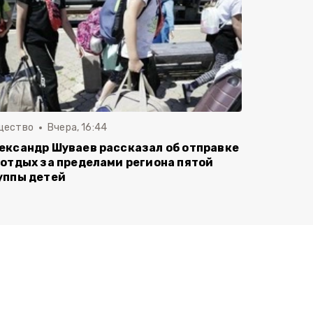
щество
Вчера, 16:44
ександр Шуваев рассказал об отправке
 отдых за пределами региона пятой
уппы детей