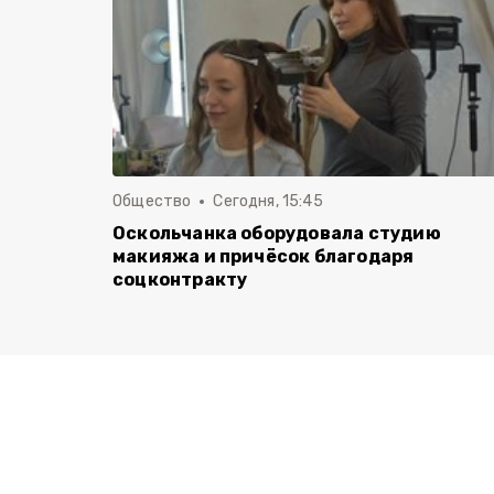
Общество
Сегодня, 15:45
Оскольчанка оборудовала студию
макияжа и причёсок благодаря
соцконтракту