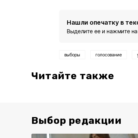
Нашли опечатку в тек
Выделите ее и нажмите на
выборы
голосование
Читайте также
Выбор редакции