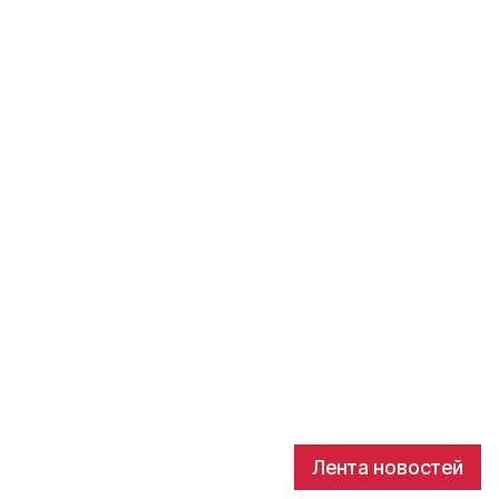
Лента новостей