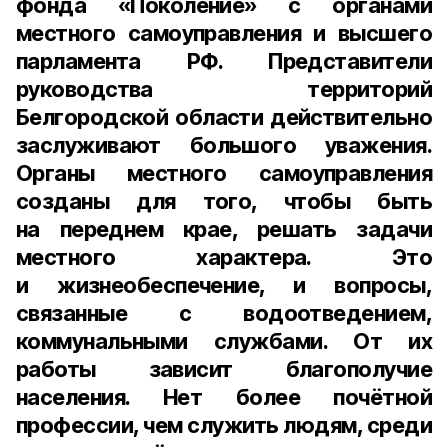
фонда «Поколение» с органами
местного самоуправления и высшего
парламента РФ. Представители
руководства территорий
Белгородской области действительно
заслуживают большого уважения.
Органы местного самоуправления
созданы для того, чтобы быть
на переднем крае, решать задачи
местного характера. Это
и жизнеобеспечение, и вопросы,
связанные с водоотведением,
коммунальными службами. От их
работы зависит благополучие
населения. Нет более почётной
профессии, чем служить людям, среди