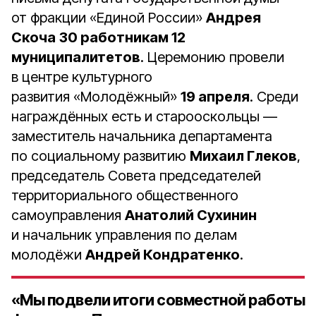
от фракции «Единой России»
Андрея
Скоча
30 работникам 12
муниципалитетов
. Церемонию провели
в центре культурного
развития «Молодёжный»
19 апреля
. Среди
награждённых есть и старооскольцы —
заместитель начальника департамента
по социальному развитию
Михаил Глеков
,
председатель Совета председателей
территориального общественного
самоуправления
Анатолий Сухинин
и начальник управления по делам
молодёжи
Андрей Кондратенко
.
«Мы подвели итоги совместной работы