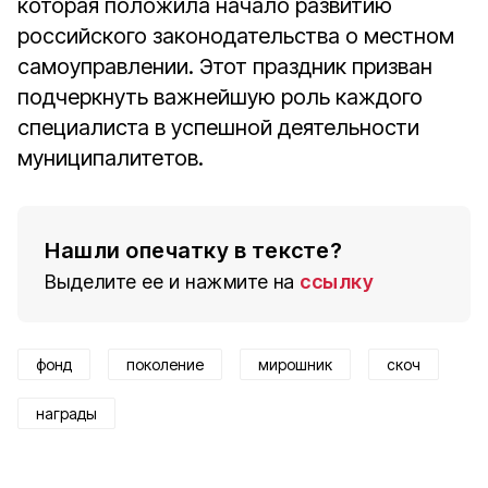
которая положила начало развитию
российского законодательства о местном
самоуправлении. Этот праздник призван
подчеркнуть важнейшую роль каждого
специалиста в успешной деятельности
муниципалитетов.
Нашли опечатку в тексте?
Выделите ее и нажмите на
ссылку
фонд
поколение
мирошник
скоч
награды