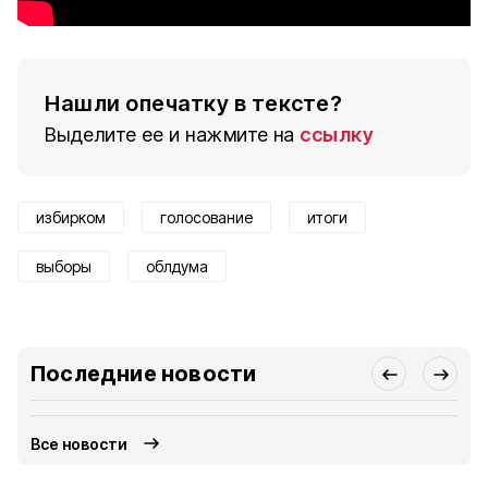
Нашли опечатку в тексте?
Выделите ее и нажмите на
ссылку
избирком
голосование
итоги
выборы
облдума
Последние новости
Все новости