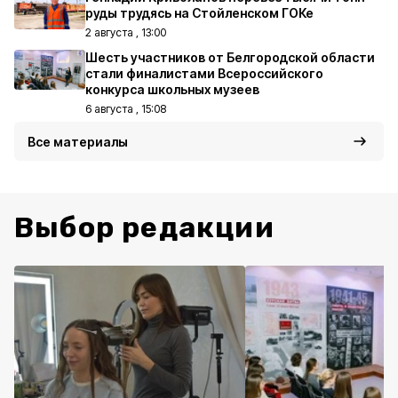
руды трудясь на Стойленском ГОКе
2 августа , 13:00
Шесть участников от Белгородской области
стали финалистами Всероссийского
конкурса школьных музеев
6 августа , 15:08
Все материалы
Выбор редакции