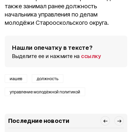
также занимал ранее должность
начальника управления по делам
молодёжи Старооскольского округа.
Нашли опечатку в тексте?
Выделите ее и нажмите на
ссылку
иашев
должность
управление молодёжной политикой
Последние новости