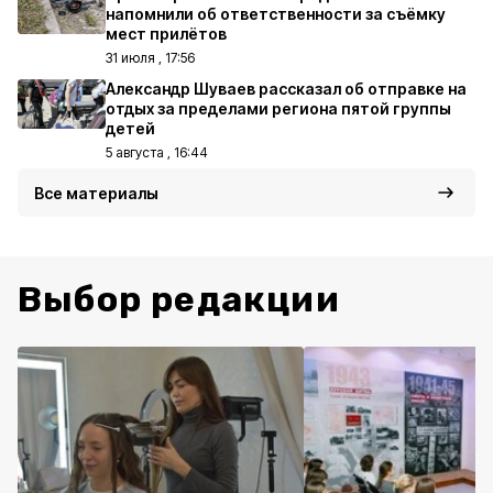
напомнили об ответственности за съёмку
мест прилётов
31 июля , 17:56
Александр Шуваев рассказал об отправке на
отдых за пределами региона пятой группы
детей
5 августа , 16:44
Все материалы
Выбор редакции