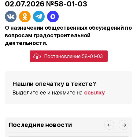
02.07.2026 №58-01-03
О назначении общественных обсуждений по
вопросам градостроительной
деятельности.
Постановление 58-01-03
Нашли опечатку в тексте?
Выделите ее и нажмите на
ссылку
Последние новости