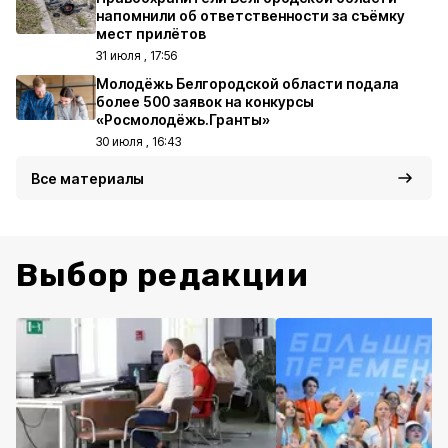
напомнили об ответственности за съёмку
мест прилётов
31 июля , 17:56
Молодёжь Белгородской области подала
более 500 заявок на конкурсы
«Росмолодёжь.Гранты»
30 июля , 16:43
Все материалы
Выбор редакции