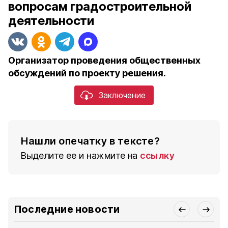
вопросам градостроительной
деятельности
Организатор проведения общественных
обсуждений по проекту решения.
Заключение
Нашли опечатку в тексте?
Выделите ее и нажмите на
ссылку
Последние новости