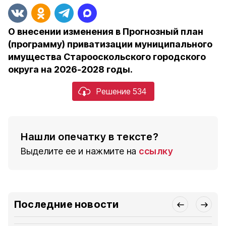
О внесении изменения в Прогнозный план
(программу) приватизации муниципального
имущества Старооскольского городского
округа на 2026-2028 годы.
Решение 534
Нашли опечатку в тексте?
Выделите ее и нажмите на
ссылку
Последние новости