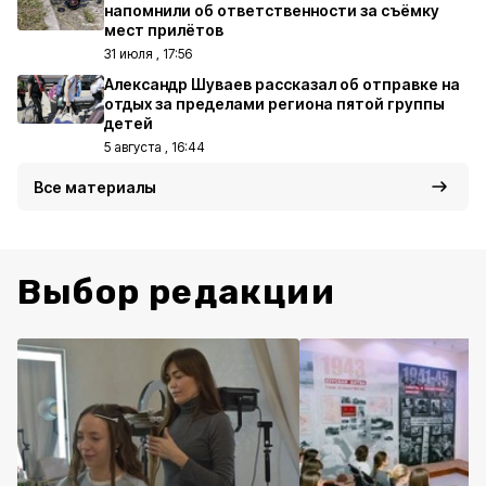
напомнили об ответственности за съёмку
мест прилётов
31 июля , 17:56
Александр Шуваев рассказал об отправке на
отдых за пределами региона пятой группы
детей
5 августа , 16:44
Все материалы
Выбор редакции