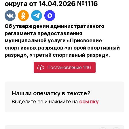
округа от 14.04.2026 №1116
Об утверждении административного
регламента предоставления
муниципальной услуги «Присвоение
спортивных разрядов «второй спортивный
разряд», «третий спортивный разряд».
Постановление 1116
Нашли опечатку в тексте?
Выделите ее и нажмите на
ссылку