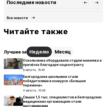
Последние новости
Все новости
Читайте также
Неделю
Месяц
Лучшее за
Оскольчанка оборудовала студию макияжа и
причёсок благодаря соцконтракту
6 августа , 15:45
Белгородские школьники стали
победителями в конкурсе «Большая
перемена»
4 августа , 10:46
Свыше 1,5 тыс. специалистов в белгородских
медицинских организациях стали
наставниками