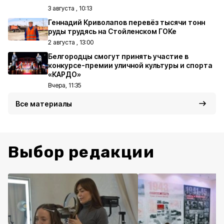
3 августа , 10:13
Геннадий Криволапов перевёз тысячи тонн
руды трудясь на Стойленском ГОКе
2 августа , 13:00
Белгородцы смогут принять участие в
конкурсе-премии уличной культуры и спорта
«КАРДО»
Вчера, 11:35
Все материалы
Выбор редакции