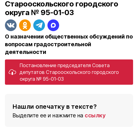
Старооскольского городского
округа № 95-01-03
О назначении общественных обсуждений по
вопросам градостроительной
деятельности
Постановление председателя Совета
депутатов Старооскольского городского
округа № 95-01-03
Нашли опечатку в тексте?
Выделите ее и нажмите на
ссылку