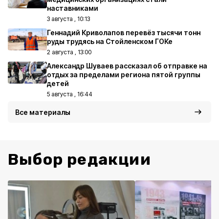
наставниками
3 августа , 10:13
Геннадий Криволапов перевёз тысячи тонн
руды трудясь на Стойленском ГОКе
2 августа , 13:00
Александр Шуваев рассказал об отправке на
отдых за пределами региона пятой группы
детей
5 августа , 16:44
Все материалы
Выбор редакции