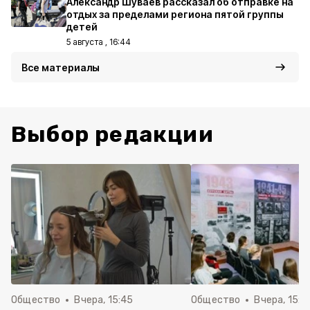
Александр Шуваев рассказал об отправке на
отдых за пределами региона пятой группы
детей
5 августа , 16:44
Все материалы
Выбор редакции
Общество
Вчера, 15:45
Общество
Вчера, 15:0