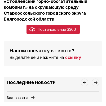
«Стойленский горно-обогатительный
комбинат» на окружающую среду
Старооскольского городского округа
Белгородской области.
Постановление 3366
Нашли опечатку в тексте?
Выделите ее и нажмите на
ссылку
Последние новости
Все новости