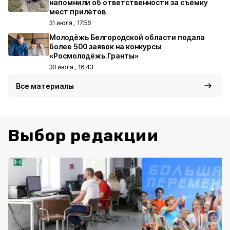
напомнили об ответственности за съёмку
мест прилётов
31 июля , 17:56
Молодёжь Белгородской области подала
более 500 заявок на конкурсы
«Росмолодёжь.Гранты»
30 июля , 16:43
Все материалы
Выбор редакции