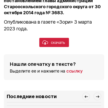
постановлением главы администрации
Старооскольского городского округа от 30
октября 2014 года № 3683.
Опубликована в газете «Зори» 3 марта
2023 года.
скачать
Нашли опечатку в тексте?
Выделите ее и нажмите на
ссылку
Последние новости