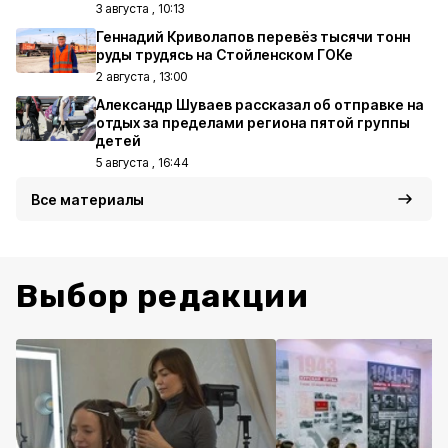
3 августа , 10:13
Геннадий Криволапов перевёз тысячи тонн
руды трудясь на Стойленском ГОКе
2 августа , 13:00
Александр Шуваев рассказал об отправке на
отдых за пределами региона пятой группы
детей
5 августа , 16:44
Все материалы
Выбор редакции