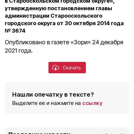
в Старооскольском городском округе»,
утвержденную постановлением главы
администрации Старооскольского
городского округа от 30 октября 2014 года
№ 3674
Опубликовано в газете «Зори» 24 декабря
2021 года.
Скачать
Нашли опечатку в тексте?
Выделите ее и нажмите на
ссылку