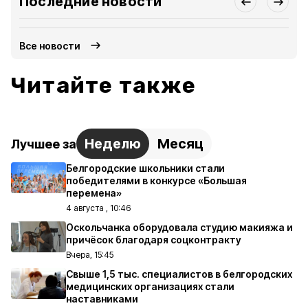
Последние новости
Все новости
Читайте также
Неделю
Месяц
Лучшее за
Белгородские школьники стали
победителями в конкурсе «Большая
перемена»
4 августа , 10:46
Оскольчанка оборудовала студию макияжа и
причёсок благодаря соцконтракту
Вчера, 15:45
Свыше 1,5 тыс. специалистов в белгородских
медицинских организациях стали
наставниками