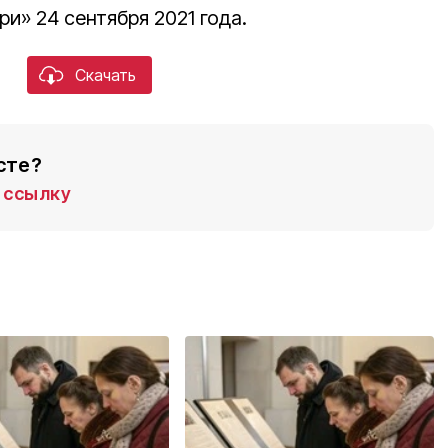
ри» 24 сентября 2021 года.
Скачать
сте?
ссылку