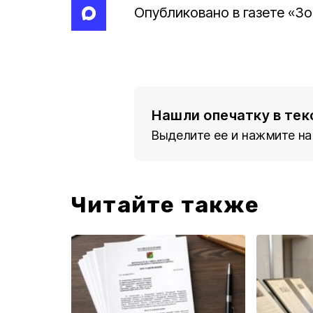
Опубликовано в газете «Зо
Нашли опечатку в тек
Выделите ее и нажмите на
Читайте также