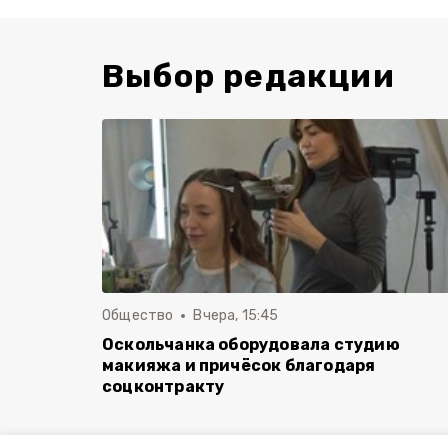
Выбор редакции
Общество
Вчера, 15:45
Оскольчанка оборудовала студию
макияжа и причёсок благодаря
соцконтракту