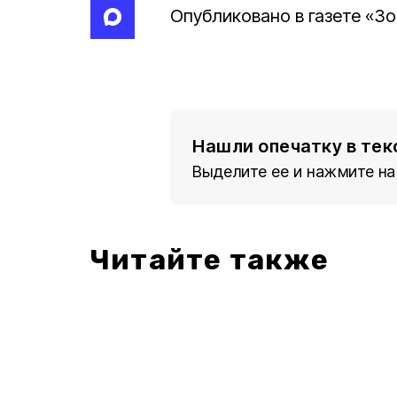
Опубликовано в газете «Зо
Нашли опечатку в тек
Выделите ее и нажмите на
Читайте также