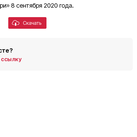
ри» 8 сентября 2020 года.
Скачать
сте?
ссылку