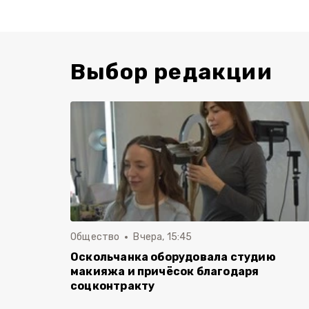
Выбор редакции
Общество
Вчера, 15:45
Оскольчанка оборудовала студию
макияжа и причёсок благодаря
соцконтракту