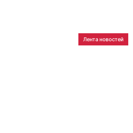
Лента новостей