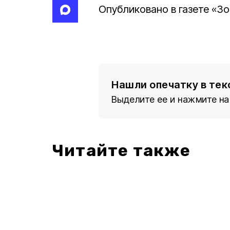
Опубликовано в газете «Зор
Нашли опечатку в тек
Выделите ее и нажмите на
Читайте также