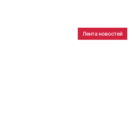
Лента новостей