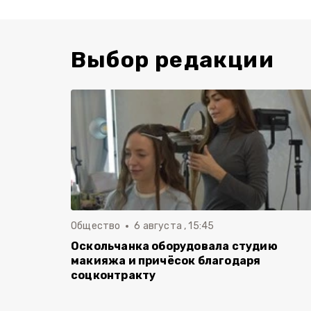
Выбор редакции
Общество
6 августа , 15:45
Оскольчанка оборудовала студию
макияжа и причёсок благодаря
соцконтракту