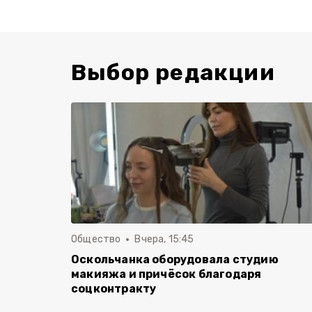
Выбор редакции
Общество
Вчера, 15:45
Оскольчанка оборудовала студию
макияжа и причёсок благодаря
соцконтракту