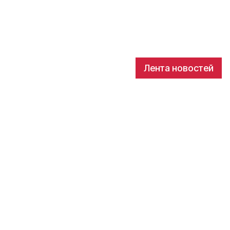
Лента новостей