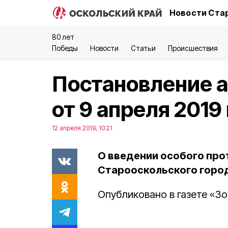
Новости Стар
80 лет
Победы
Новости
Статьи
Происшествия
Постановление 
от 9 апреля 2019
12 апреля 2019, 10:21
О введении особого пр
Старооскольского город
Опубликовано в газете «Зор