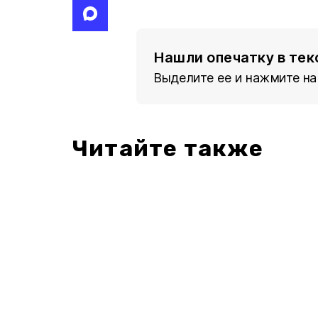
Нашли опечатку в тек
Выделите ее и нажмите на
Читайте также