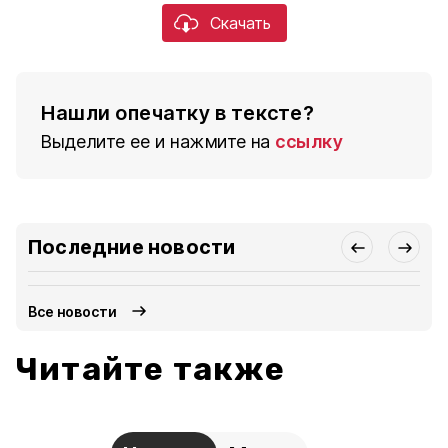
Скачать
Нашли опечатку в тексте?
Выделите ее и нажмите на
ссылку
Последние новости
Все новости
Читайте также