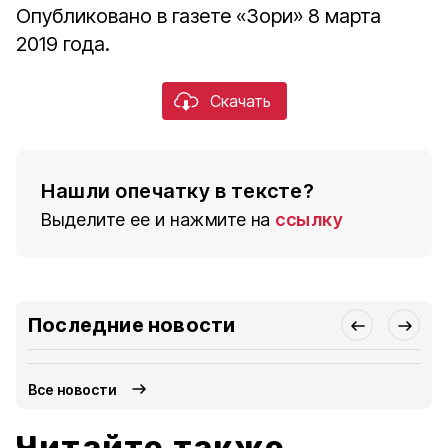
Опубликовано в газете «Зори» 8 марта
2019 года.
Скачать
Нашли опечатку в тексте?
Выделите ее и нажмите на
ссылку
Последние новости
Все новости
Читайте также