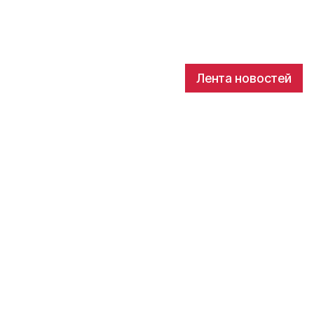
Лента новостей