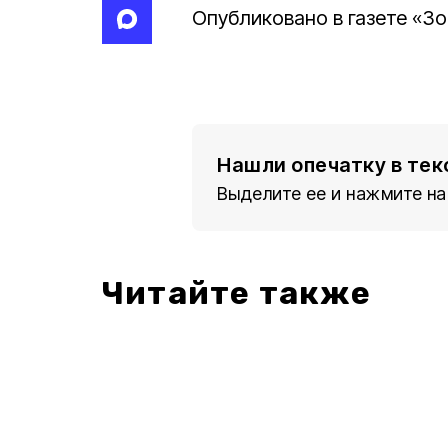
Опубликовано в газете «Зор
Нашли опечатку в тек
Выделите ее и нажмите на
Читайте также