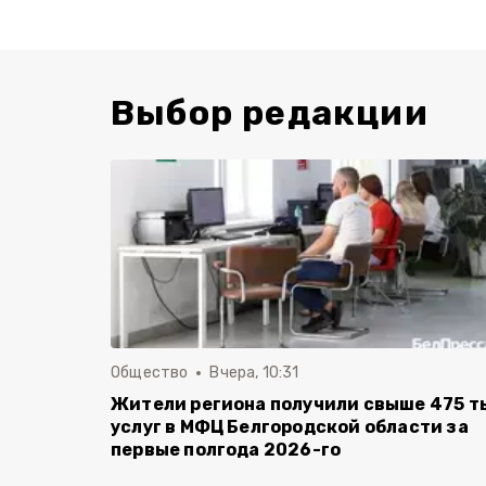
Выбор редакции
Общество
Вчера, 10:31
Жители региона получили свыше 475 т
услуг в МФЦ Белгородской области за
первые полгода 2026-го