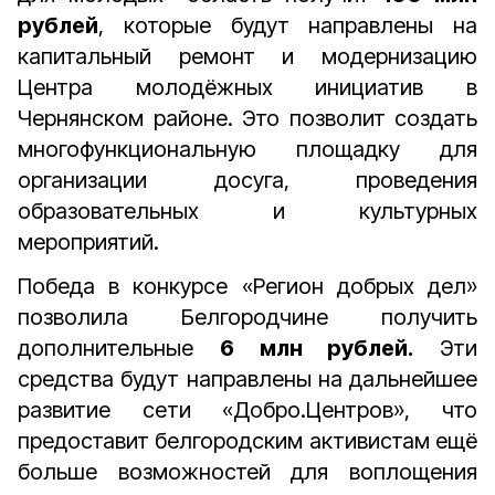
рублей
, которые будут направлены на
капитальный ремонт и модернизацию
Центра молодёжных инициатив в
Чернянском районе. Это позволит создать
многофункциональную площадку для
организации досуга, проведения
образовательных и культурных
мероприятий.
Победа в конкурсе «Регион добрых дел»
позволила Белгородчине получить
дополнительные
6 млн рублей.
Эти
средства будут направлены на дальнейшее
развитие сети «Добро.Центров», что
предоставит белгородским активистам ещё
больше возможностей для воплощения