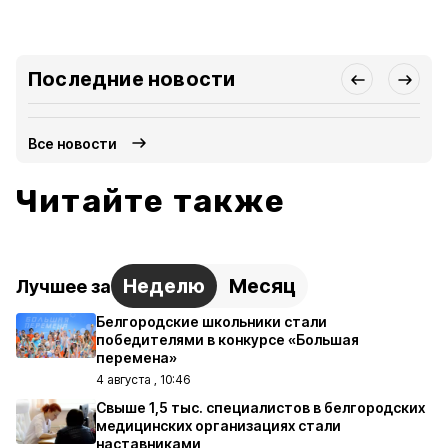
Последние новости
Все новости
Читайте также
Неделю
Месяц
Лучшее за
Белгородские школьники стали
победителями в конкурсе «Большая
перемена»
4 августа , 10:46
Свыше 1,5 тыс. специалистов в белгородских
медицинских организациях стали
наставниками