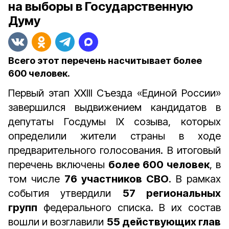
на выборы в Государственную
Думу
Всего этот перечень насчитывает более
600 человек.
Первый этап XXIII Съезда «Единой России»
завершился выдвижением кандидатов в
депутаты Госдумы IX созыва, которых
определили жители страны в ходе
предварительного голосования. В итоговый
перечень включены
более 600 человек
, в
том числе
76 участников СВО
. В рамках
события утвердили
57 региональных
групп
федерального списка. В их состав
вошли и возглавили
55 действующих глав