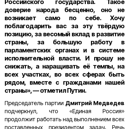
Российского государства. Такое
доверие народа бесценно, оно не
возникает само по себе. Хочу
поблагодарить вас за эту твёрдую
позицию, за весомый вклад в развитие
страны, за большую работу в
парламентских органах и в системе
исполнительной власти. И прошу не
снижать, а наращивать её темпы, на
всех участках, во всех сферах быть
рядом, вместе с гражданами нашей
страны», — отметил Путин.
Председатель партии
Дмитрий Медведев
подчеркнул, что «Единая Россия»
продолжит работать над выполнением всех
поставленных президентом задач. Речь