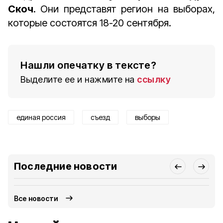
Скоч
. Они представят регион на выборах,
которые состоятся 18-20 сентября.
Нашли опечатку в тексте?
Выделите ее и нажмите на
ссылку
единая россия
съезд
выборы
Последние новости
Все новости