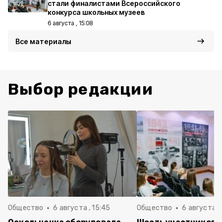
стали финалистами Всероссийского
конкурса школьных музеев
6 августа , 15:08
Все материалы
Выбор редакции
Общество
6 августа , 15:45
Общество
6 августа ,