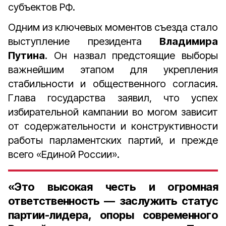
субъектов РФ.
Одним из ключевых моментов съезда стало
выступление президента
Владимира
Путина
. Он назвал предстоящие выборы
важнейшим этапом для укрепления
стабильности и общественного согласия.
Глава государства заявил, что успех
избирательной кампании во могом зависит
от содержательности и конструктивности
работы парламентских партий, и прежде
всего «Единой России».
«Это высокая честь и огромная
ответственность — заслужить статус
партии-лидера, опоры современного