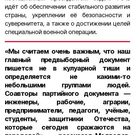
идёт об обеспечении стабильного развития
страны, укреплении её безопасности и
суверенитета, а также о достижении целей
специальной военной операции.
«Мы считаем очень важным, что наш
главный предвыборный документ
пишется не в кулуарной тиши и
определяется не какими-то
небольшими группами людей.
Соавторы партийного документа —
инженеры, рабочие, аграрии,
предприниматели, педагоги, учёные,
студенты, защитники Отечества,
которые сегодня сражаются на