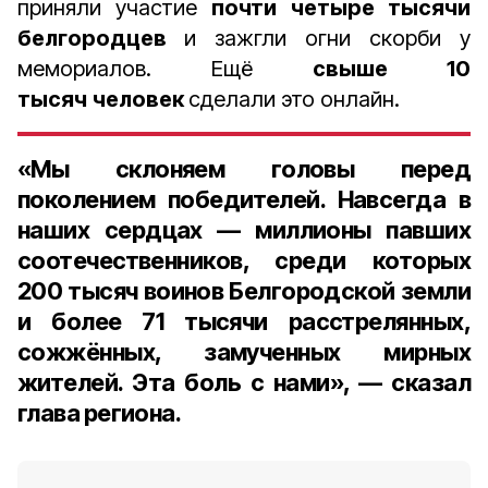
приняли участие
почти
четыре тысячи
белгородцев
и зажгли огни скорби у
мемориалов. Ещё
свыше 10
тысяч
человек
сделали это онлайн.
«Мы склоняем головы перед
поколением победителей. Навсегда в
наших сердцах — миллионы павших
соотечественников, среди которых
200 тысяч воинов Белгородской земли
и более 71 тысячи расстрелянных,
сожжённых, замученных мирных
жителей. Эта боль с нами», — сказал
глава региона.