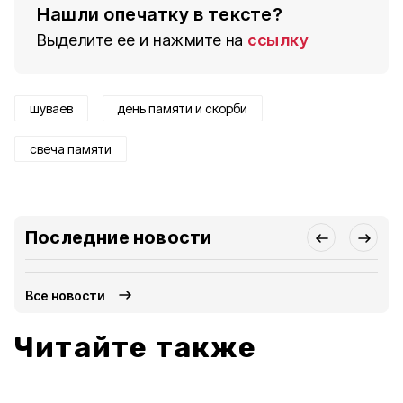
Нашли опечатку в тексте?
Выделите ее и нажмите на
ссылку
шуваев
день памяти и скорби
свеча памяти
Последние новости
Все новости
Читайте также