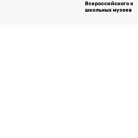
Всероссийского ко
школьных музеев