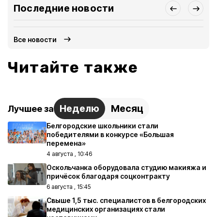
Последние новости
Все новости
Читайте также
Неделю
Месяц
Лучшее за
Белгородские школьники стали
победителями в конкурсе «Большая
перемена»
4 августа , 10:46
Оскольчанка оборудовала студию макияжа и
причёсок благодаря соцконтракту
6 августа , 15:45
Свыше 1,5 тыс. специалистов в белгородских
медицинских организациях стали