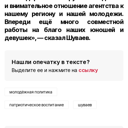
и внимательное отношение агентства к
нашему региону и нашей молодежи.
Впереди ещё много совместной
работы на благо наших юношей и
девушек», — сказал Шуваев.
Нашли опечатку в тексте?
Выделите ее и нажмите на
ссылку
молодёжная политика
патриотическое воспитание
шуваев