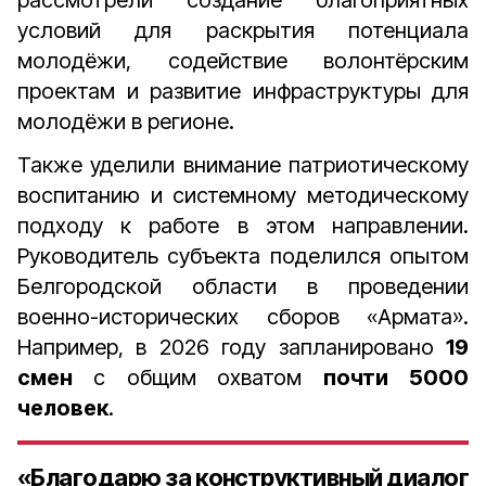
рассмотрели
создание благоприятных
условий для раскрытия потенциала
молодёжи, содействие волонтёрским
проектам и развитие инфраструктуры для
молодёжи в регионе.
Также уделили внимание патриотическому
воспитанию и системному методическому
подходу к работе в этом направлении.
Руководитель субъекта поделился опытом
Белгородской области в проведении
военно-исторических сборов «Армата».
Например, в 2026 году запланировано
19
смен
с общим охватом
почти 5000
человек
.
«Благодарю за конструктивный диалог