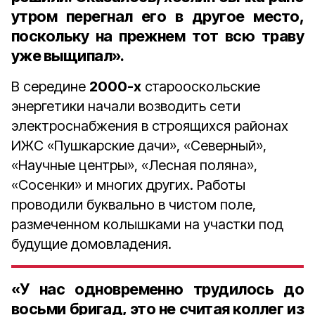
утром перегнал его в другое место,
поскольку на прежнем тот всю траву
уже выщипал».
В середине
2000-х
старооскольские
энергетики начали возводить сети
электроснабжения в строящихся районах
ИЖС «Пушкарские дачи», «Северный»,
«Научные центры», «Лесная поляна»,
«Сосенки» и многих других. Работы
проводили буквально в чистом поле,
размеченном колышками на участки под
будущие домовладения.
«У нас одновременно трудилось до
восьми бригад, это не считая коллег из