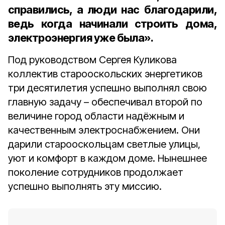
справились, а люди нас благодарили,
ведь когда начинали строить дома,
электроэнергия уже была».
Под руководством Сергея Куликова
коллектив старооскольских энергетиков
три десятилетия успешно выполнял свою
главную задачу – обеспечивал второй по
величине город области надёжным и
качественным электроснабжением. Они
дарили старооскольцам светлые улицы,
уют и комфорт в каждом доме. Нынешнее
поколение сотрудников продолжает
успешно выполнять эту миссию.