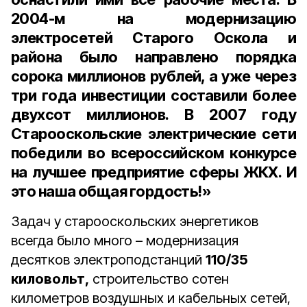
2004-м на модернизацию
электросетей Старого Оскола и
района было направлено порядка
сорока миллионов рублей, а уже через
три года инвестиции составили более
двухсот миллионов. В 2007 году
Старооскольские электрические сети
победили во всероссийском конкурсе
на лучшее предприятие сферы ЖКХ. И
это наша общая гордость!»
Задач у старооскольских энергетиков
всегда было много – модернизация
десятков электроподстанций
110/35
киловольт,
строительство сотен
километров воздушных и кабельных сетей,