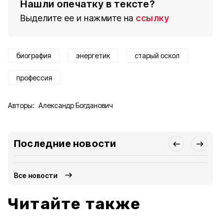
Нашли опечатку в тексте?
Выделите ее и нажмите на
ссылку
биография
энергетик
старый оскол
профессия
Авторы:
Александр Богданович
Последние новости
Все новости
Читайте также