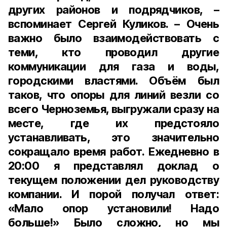
других районов и подрядчиков, –
вспоминает Сергей Куликов. – Очень
важно было взаимодействовать с
теми, кто проводил другие
коммуникации для газа и воды,
городскими властями. Объём был
таков, что опоры для линий везли со
всего Черноземья, выгружали сразу на
месте, где их предстояло
устанавливать, это значительно
сокращало время работ. Ежедневно в
20:00 я представлял доклад о
текущем положении дел руководству
компании. И порой получал ответ:
«Мало опор установили! Надо
больше!» Было сложно, но мы