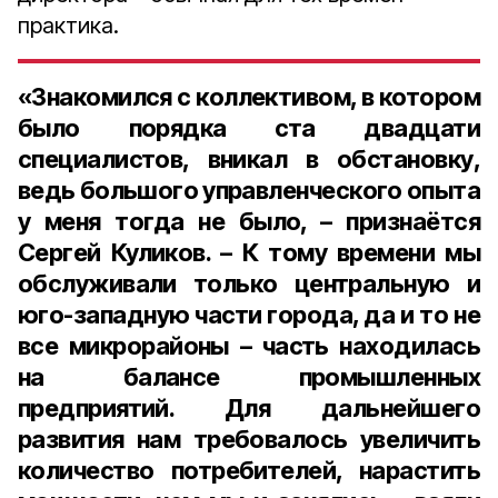
практика.
«Знакомился с коллективом, в котором
было порядка ста двадцати
специалистов, вникал в обстановку,
ведь большого управленческого опыта
у меня тогда не было, – признаётся
Сергей Куликов. – К тому времени мы
обслуживали только центральную и
юго-западную части города, да и то не
все микрорайоны – часть находилась
на балансе промышленных
предприятий. Для дальнейшего
развития нам требовалось увеличить
количество потребителей, нарастить