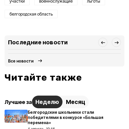
участки
военнослужащие
льготы
белгородская область
Последние новости
Все новости
Читайте также
Неделю
Месяц
Лучшее за
Белгородские школьники стали
победителями в конкурсе «Большая
перемена»
4 августа , 10:46