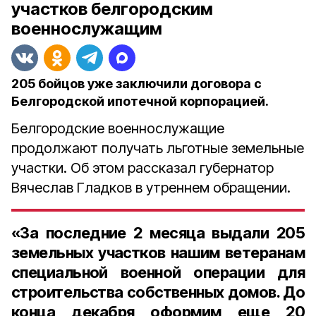
участков белгородским
военнослужащим
205 бойцов уже заключили договора с
Белгородской ипотечной корпорацией.
Белгородские военнослужащие
продолжают получать льготные земельные
участки. Об этом рассказал губернатор
Вячеслав Гладков в утреннем обращении.
«За последние 2 месяца выдали 205
земельных участков нашим ветеранам
специальной военной операции для
строительства собственных домов. До
конца декабря оформим еще 20