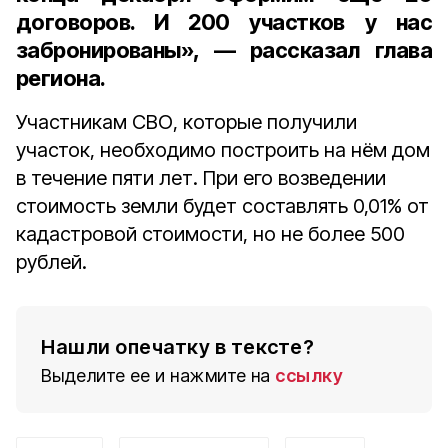
договоров. И 200 участков у нас
забронированы», — рассказал глава
региона.
Участникам СВО, которые получили
участок, необходимо построить на нём дом
в течение пяти лет. При его возведении
стоимость земли будет составлять 0,01% от
кадастровой стоимости, но не более 500
рублей.
Нашли опечатку в тексте?
Выделите ее и нажмите на
ссылку