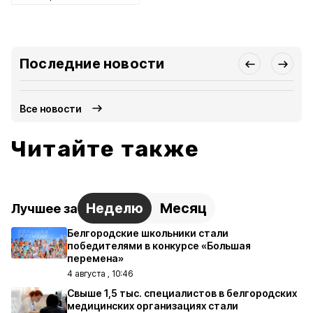
Последние новости
Все новости
Читайте также
Неделю
Месяц
Лучшее за
Белгородские школьники стали
победителями в конкурсе «Большая
перемена»
4 августа , 10:46
Свыше 1,5 тыс. специалистов в белгородских
медицинских организациях стали