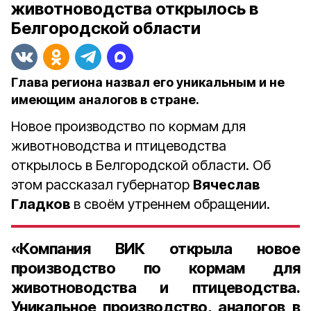
животноводства открылось в
Белгородской области
Глава региона назвал его уникальным и не
имеющим аналогов в стране.
Новое производство по кормам для
животноводства и птицеводства
открылось в Белгородской области. Об
этом рассказал губернатор
Вячеслав
Гладков
в своём утреннем обращении.
«Компания ВИК открыла новое
производство по кормам для
животноводства и птицеводства.
Уникальное производство, аналогов в