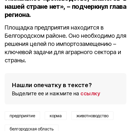
нашей стране нет», – подчеркнул глава
региона.
Площадка предприятия находится в
Белгородском районе. Оно необходимо для
решения целей по импортозамещению –
ключевой задачи для аграрного сектора и
страны.
Нашли опечатку в тексте?
Выделите ее и нажмите на
ссылку
предприятие
корма
животноводство
белгородская область