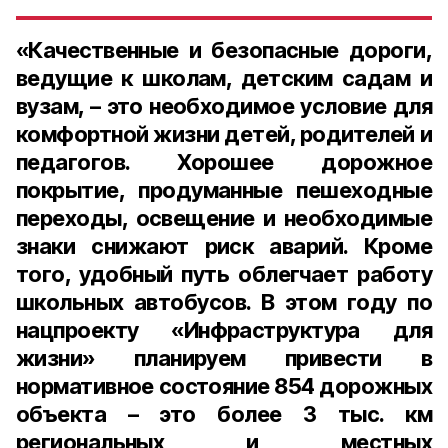
«Качественные и безопасные дороги,
ведущие к школам, детским садам и
вузам, – это необходимое условие для
комфортной жизни детей, родителей и
педагогов. Хорошее дорожное
покрытие, продуманные пешеходные
переходы, освещение и необходимые
знаки снижают риск аварий. Кроме
того, удобный путь облегчает работу
школьных автобусов. В этом году по
нацпроекту «Инфраструктура для
жизни» планируем привести в
нормативное состояние 854 дорожных
объекта – это более 3 тыс. км
региональных и местных