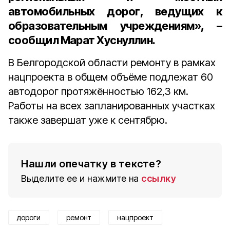
автомобильных дорог, ведущих к
образовательным учреждениям», –
сообщил Марат Хуснуллин.
В Белгородской области ремонту в рамках
нацпроекта в общем объёме подлежат 60
автодорог протяжённостью 162,3 км.
Работы на всех запланированных участках
также завершат уже к сентябрю.
Нашли опечатку в тексте?
Выделите ее и нажмите на
ссылку
дороги
ремонт
нацпроект