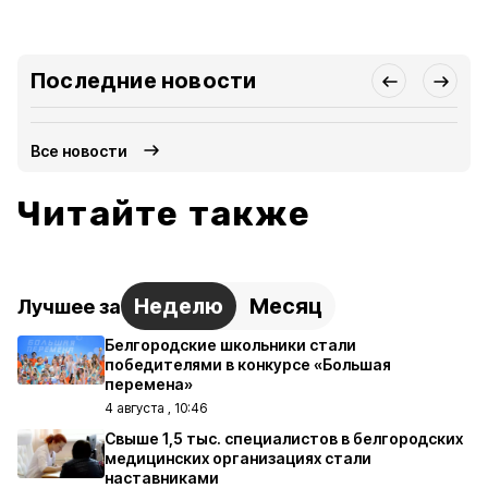
Последние новости
Все новости
Читайте также
Неделю
Месяц
Лучшее за
Белгородские школьники стали
победителями в конкурсе «Большая
перемена»
4 августа , 10:46
Свыше 1,5 тыс. специалистов в белгородских
медицинских организациях стали
наставниками