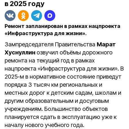
в 2025 году
Ремонт запланирован в рамках нацпроекта
«Инфраструктура для жизни».
Зампредседателя Правительства
Марат
Хуснуллин
озвучил объёмы дорожного
ремонта на текущий год в рамках
нацпроекта «Инфраструктура для жизни». В
2025-м в нормативное состояние приведут
порядка 3 тысяч км региональных и
местных дорог к детским садам, школам и
другим образовательным и досуговым
учреждениям. Большинство объектов
планируется сдать в эксплуатацию уже к
началу нового учебного года.