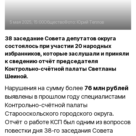
5 мая 2025, 15:00
Общество
Фото:
Юрий Теплов
38 заседание Совета депутатов округа
состоялось при участии 20 народных
избранников, которые заслушали и приняли
к сведению отчёт председателя
Контрольно-счётной палаты Светланы
Шеиной.
Нарушения на сумму более
76 млн рублей
выявлены в прошлом году специалистами
Контрольно-счётной палаты
Старооскольского городского округа.
Отчёт о работе КСП был одним из вопросов
повестки дня 38-го заседания Совета