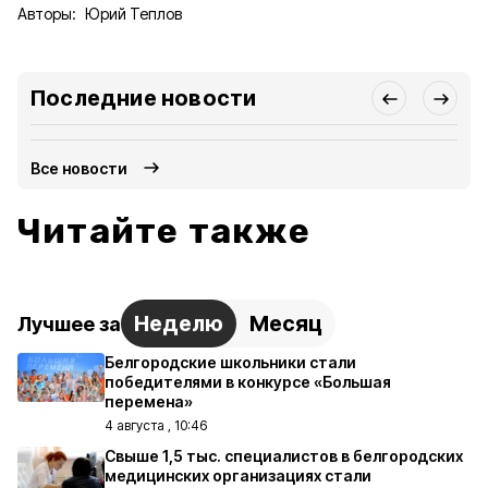
Авторы:
Юрий Теплов
Последние новости
Все новости
Читайте также
Неделю
Месяц
Лучшее за
Белгородские школьники стали
победителями в конкурсе «Большая
перемена»
4 августа , 10:46
Свыше 1,5 тыс. специалистов в белгородских
медицинских организациях стали