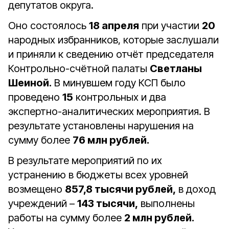
депутатов округа.
Оно состоялось
18 апреля
при участии
20
народных избранников, которые заслушали
и приняли к сведению отчёт председателя
Контрольно-счётной палаты
Светланы
Шеиной.
В минувшем году КСП было
проведено
15
контрольных и два
экспертно-аналитических мероприятия. В
результате установлены нарушения на
сумму более
76 млн рублей.
В результате мероприятий по их
устранению в бюджеты всех уровней
возмещено
857,8 тысячи рублей,
в доход
учреждений –
143 тысячи,
выполнены
работы на сумму более
2 млн рублей.