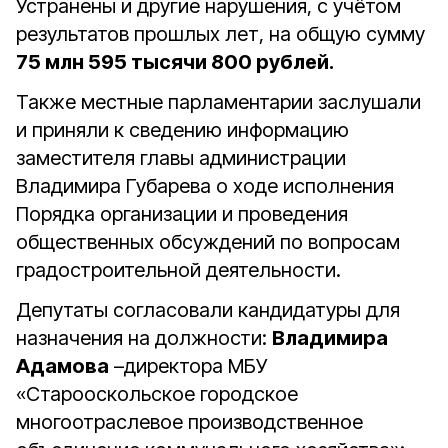
Устранены и другие нарушения, с учётом
результатов прошлых лет, на общую сумму
75 млн 595 тысячи 800 рублей.
Также местные парламентарии заслушали
и приняли к сведению информацию
заместителя главы администрации
Владимира Губарева о ходе исполнения
Порядка организации и проведения
общественных обсуждений по вопросам
градостроительной деятельности.
Депутаты согласовали кандидатуры для
назначения на должности:
Владимира
Адамова
–директора МБУ
«Старооскольское городское
многоотраслевое производственное