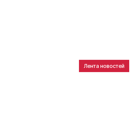
Лента новостей