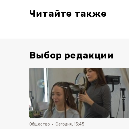
Читайте также
Выбор редакции
Общество
Сегодня, 15:45