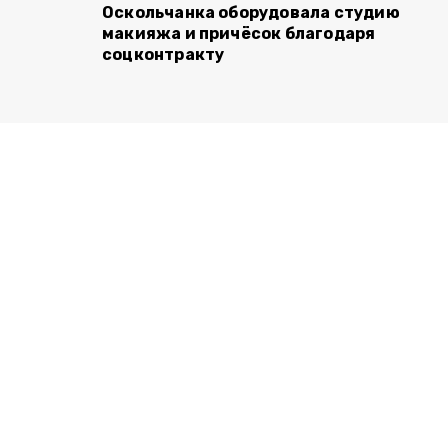
Оскольчанка оборудовала студию
макияжа и причёсок благодаря
соцконтракту