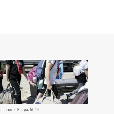
щество
Вчера, 16:44