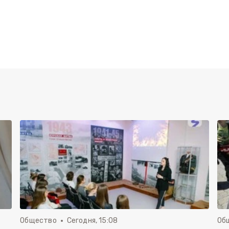
Общество
Сегодня, 15:08
Об