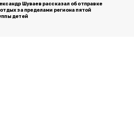
ександр Шуваев рассказал об отправке
 отдых за пределами региона пятой
уппы детей