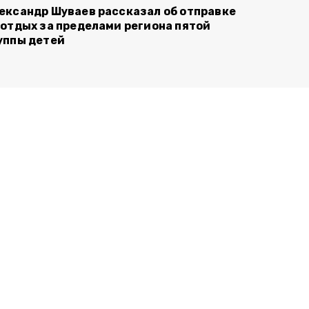
ександр Шуваев рассказал об отправке
 отдых за пределами региона пятой
уппы детей