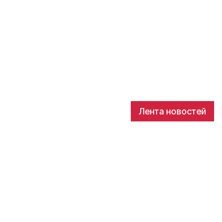
Лента новостей