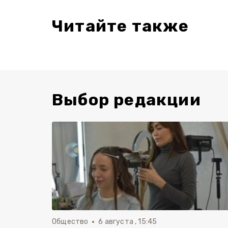
Читайте также
Выбор редакции
Общество
6 августа , 15:45