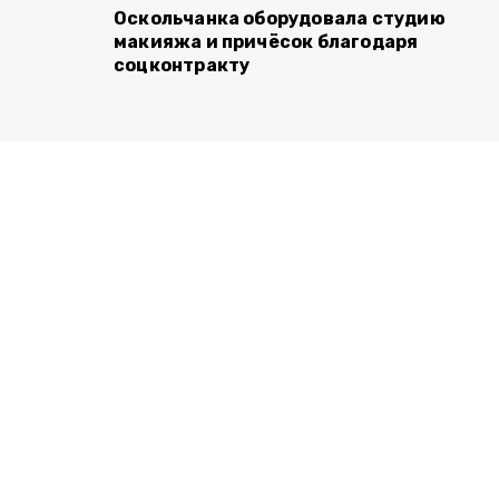
Оскольчанка оборудовала студию
макияжа и причёсок благодаря
соцконтракту