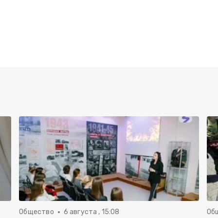
Общество
6 августа , 15:08
Об