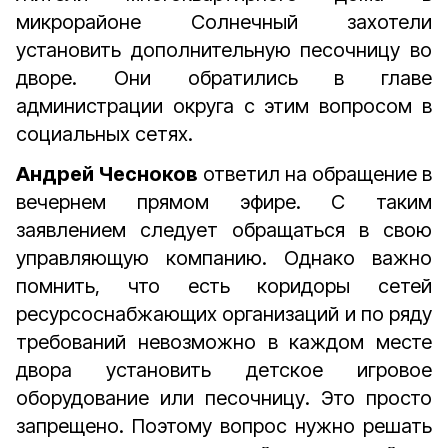
микрорайоне Солнечный захотели
установить дополнительную песочницу во
дворе. Они обратились в главе
администрации округа с этим вопросом в
социальных сетях.
Андрей Чесноков
ответил на обращение в
вечернем прямом эфире. С таким
заявлением следует обращаться в свою
управляющую компанию. Однако важно
помнить, что есть коридоры сетей
ресурсоснабжающих организаций и по ряду
требований невозможно в каждом месте
двора установить детское игровое
оборудование или песочницу. Это просто
запрещено. Поэтому вопрос нужно решать