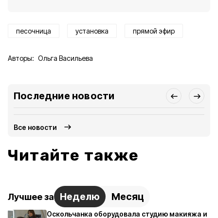
песочница
установка
прямой эфир
Авторы:
Ольга Васильева
Последние новости
Все новости
Читайте также
Неделю
Месяц
Лучшее за
Оскольчанка оборудовала студию макияжа и