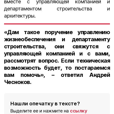
вместе с управляющей компанией и
департаментом строительства и
архитектуры.
«Дам такое поручение управлению
жизнеобеспечения и департаменту
строительства, они свяжутся с
управляющей компанией и с вами,
рассмотрят вопрос. Если техническая
возможность будет, то постараемся
вам помочь», – ответил Андрей
Чесноков.
Нашли опечатку в тексте?
Выделите ее и нажмите на
ссылку