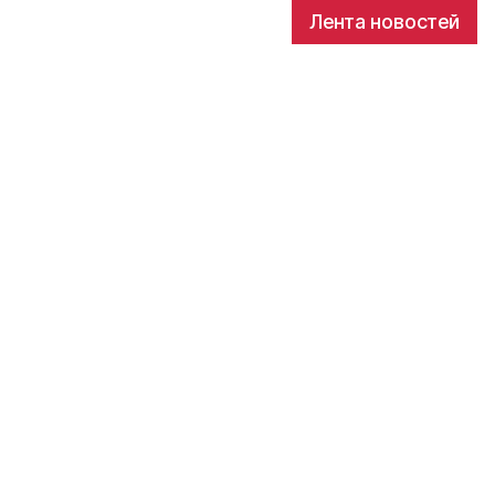
Лента новостей