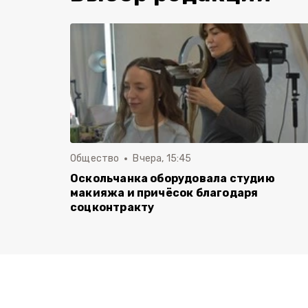
Общество
Вчера, 15:45
Оскольчанка оборудовала студию
макияжа и причёсок благодаря
соцконтракту