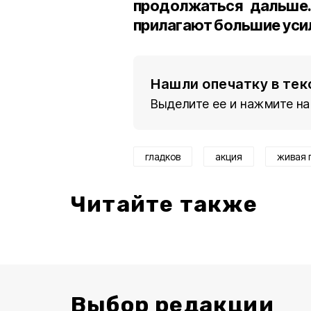
продолжаться дальше.
прилагают большие усил
Нашли опечатку в тек
Выделите ее и нажмите на
гладков
акция
живая 
Читайте также
Выбор редакции